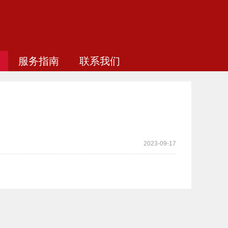
服务指南
联系我们
2023-09-17