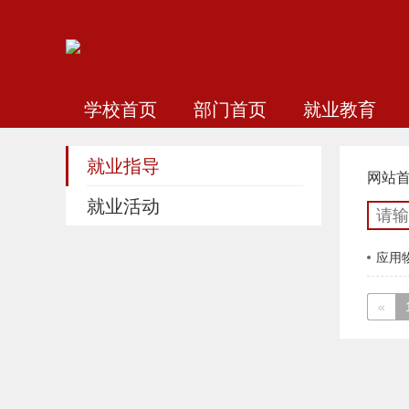
学校首页
部门首页
就业教育
就业指导
网站
就业活动
应用
«