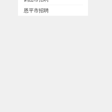
恩平市招聘