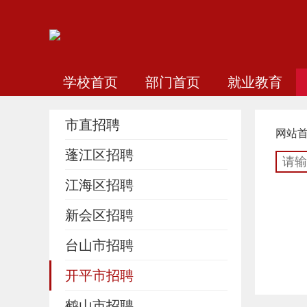
学校首页
部门首页
就业教育
市直招聘
网站
蓬江区招聘
江海区招聘
新会区招聘
台山市招聘
开平市招聘
鹤山市招聘