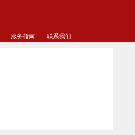
服务指南
联系我们