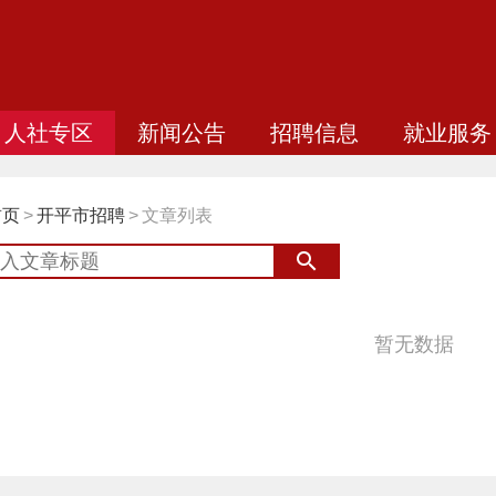
人社专区
新闻公告
招聘信息
就业服务
首页
>
开平市招聘
>
文章列表
暂无数据